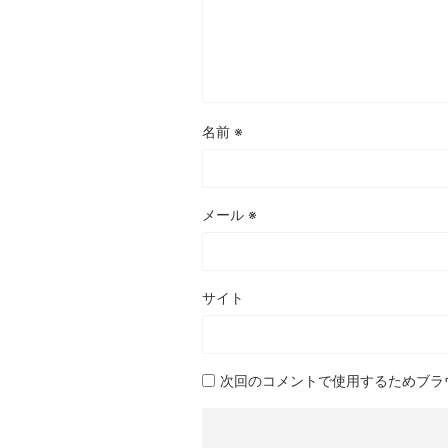
名前
※
メール
※
サイト
次回のコメントで使用するためブラ