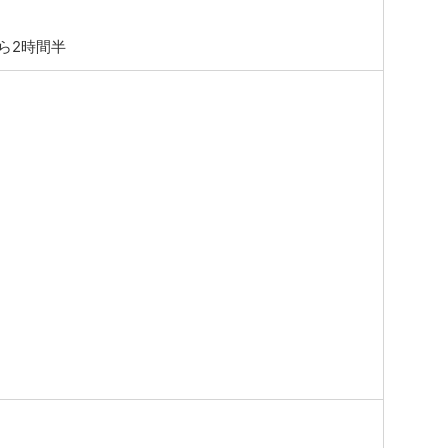
ら2時間半