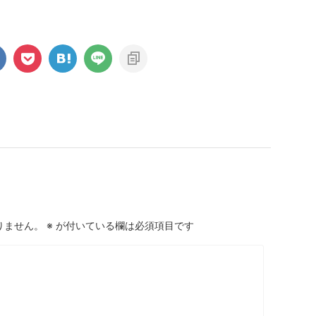
りません。
※
が付いている欄は必須項目です