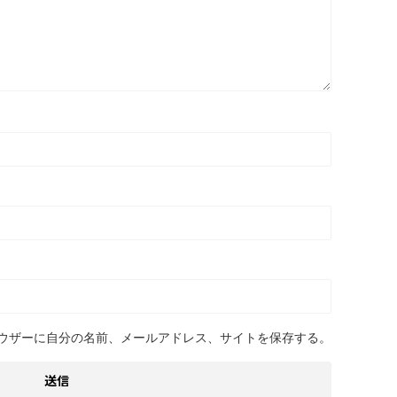
ウザーに自分の名前、メールアドレス、サイトを保存する。