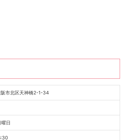
 大阪市北区天神橋2-1-34
日曜日
:30