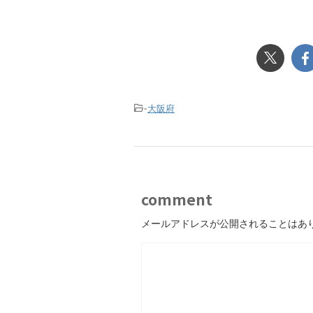
-
大阪府
comment
メールアドレスが公開されることはあ