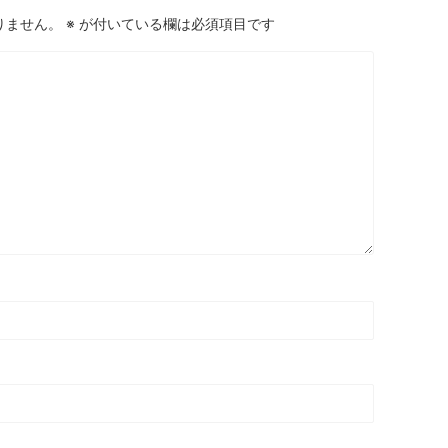
りません。
※
が付いている欄は必須項目です