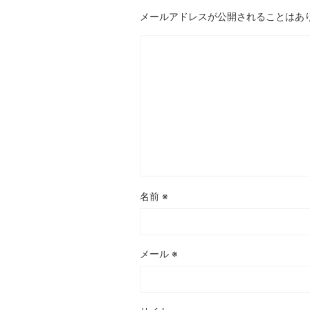
メールアドレスが公開されることはあ
名前
※
メール
※