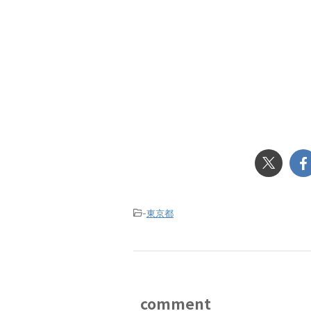
-
東京都
comment