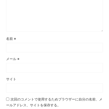
名前
※
メール
※
サイト
次回のコメントで使用するためブラウザーに自分の名前、メ
ールアドレス、サイトを保存する。