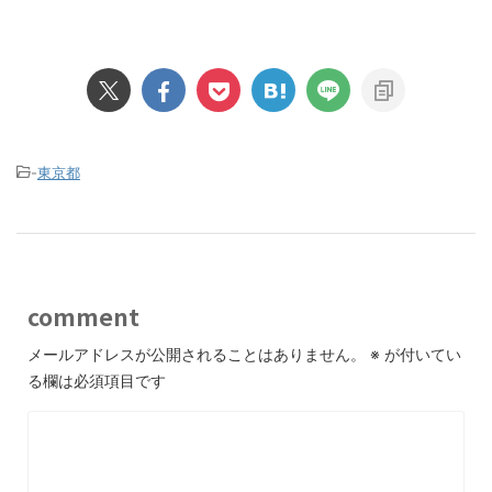
-
東京都
comment
メールアドレスが公開されることはありません。
※
が付いてい
る欄は必須項目です