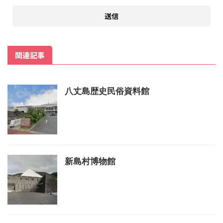
関連記事
八丈島歴史民俗資料館
新島村博物館