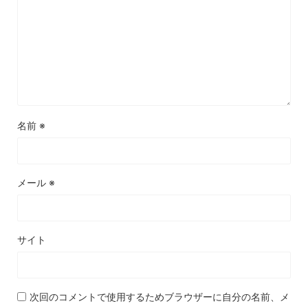
名前
※
メール
※
サイト
次回のコメントで使用するためブラウザーに自分の名前、メ