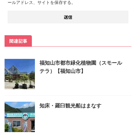
ールアドレス、サイトを保存する。
関連記事
福知山市都市緑化植物園（スモール
テラ）【福知山市】
知床・羅臼観光船はまなす