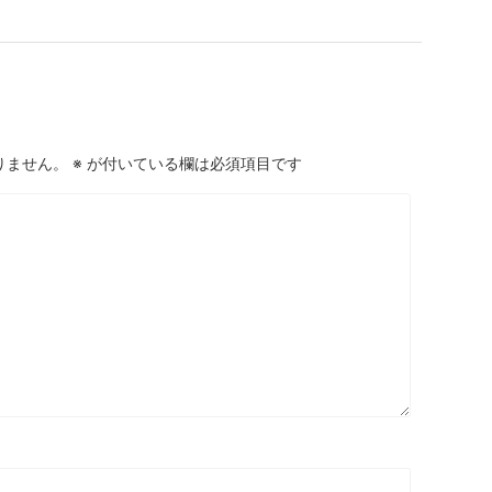
りません。
※
が付いている欄は必須項目です