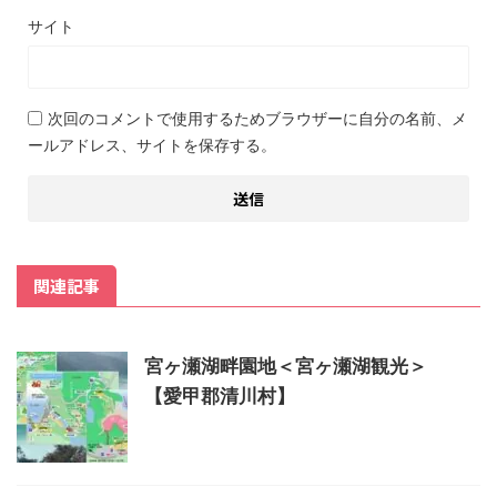
サイト
次回のコメントで使用するためブラウザーに自分の名前、メ
ールアドレス、サイトを保存する。
関連記事
宮ヶ瀬湖畔園地＜宮ヶ瀬湖観光＞
【愛甲郡清川村】