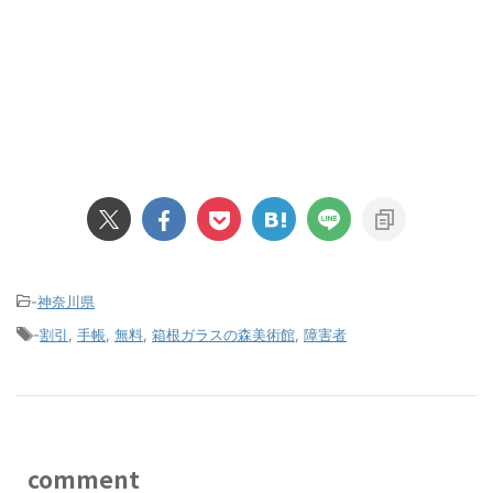
-
神奈川県
-
割引
,
手帳
,
無料
,
箱根ガラスの森美術館
,
障害者
comment