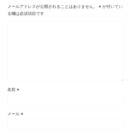
メールアドレスが公開されることはありません。
※
が付いてい
る欄は必須項目です
名前
※
メール
※