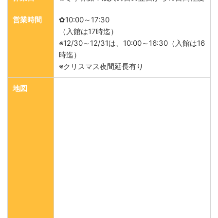
営業時間
✿10:00～17:30
（入館は17時迄）
※12/30～12/31は、10:00～16:30（入館は16
時迄）
※クリスマス夜間延長有り
地図