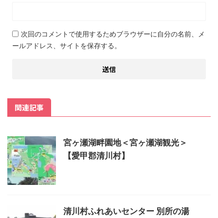
次回のコメントで使用するためブラウザーに自分の名前、メ
ールアドレス、サイトを保存する。
関連記事
宮ヶ瀬湖畔園地＜宮ヶ瀬湖観光＞
【愛甲郡清川村】
清川村ふれあいセンター 別所の湯