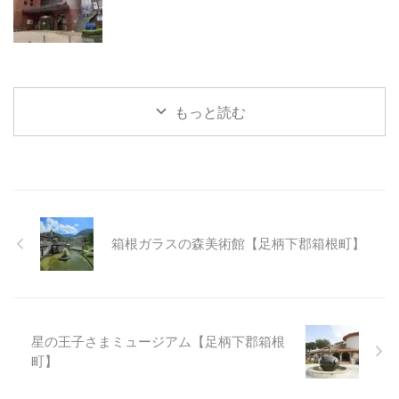
もっと読む
箱根ガラスの森美術館【足柄下郡箱根町】
星の王子さまミュージアム【足柄下郡箱根
町】