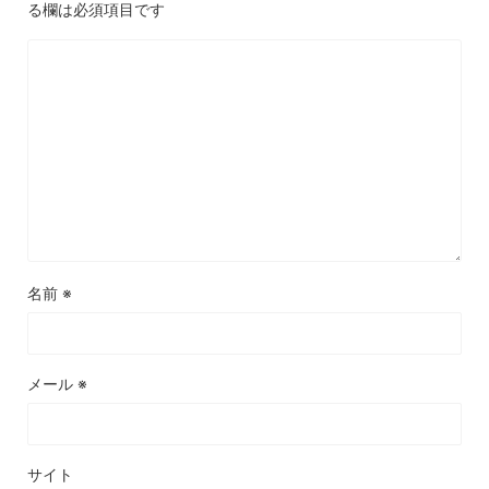
る欄は必須項目です
名前
※
メール
※
サイト