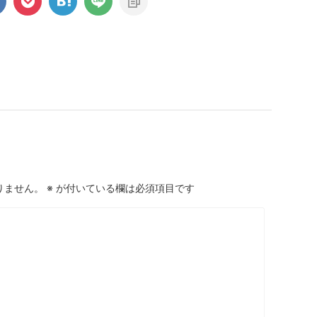
りません。
※
が付いている欄は必須項目です