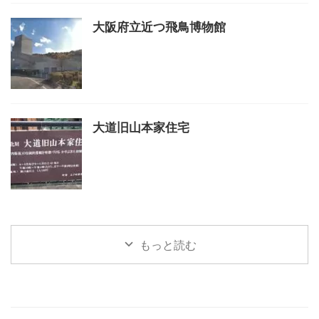
大阪府立近つ飛鳥博物館
大道旧山本家住宅
もっと読む