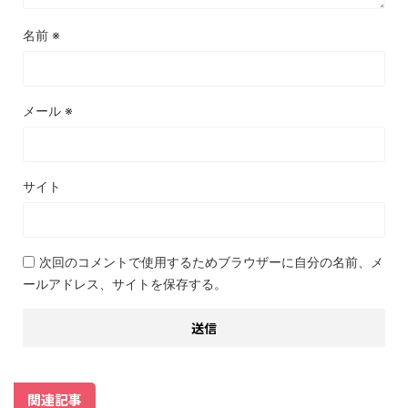
名前
※
メール
※
サイト
次回のコメントで使用するためブラウザーに自分の名前、メ
ールアドレス、サイトを保存する。
関連記事