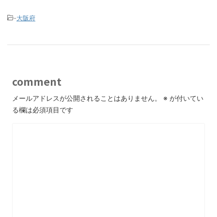
-
大阪府
comment
メールアドレスが公開されることはありません。
※
が付いてい
る欄は必須項目です