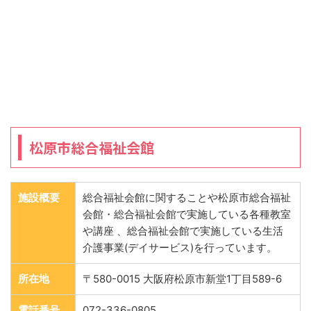
松原市総合福祉会館
施設概要
総合福祉会館に関することや松原市総合福祉
会館・総合福祉会館で実施している各種教室
や講座 、総合福祉会館で実施している生活
介護事業(デイサービス)を行っています。
所在地
〒580-0015 大阪府松原市新堂1丁目589-6
電話番号
072-336-0805