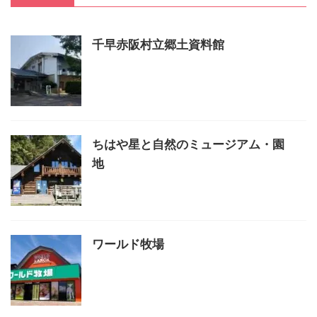
千早赤阪村立郷土資料館
ちはや星と自然のミュージアム・園
地
ワールド牧場