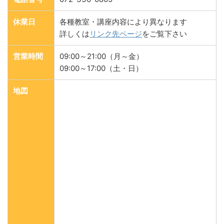
休業日
各種教室・講座内容により異なります
詳しくは
リンク先ページ
をご覧下さい
営業時間
09:00～21:00（月～金）
09:00～17:00（土・日）
地図