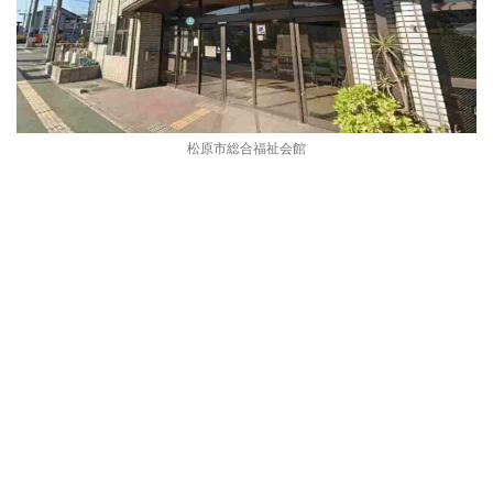
松原市総合福祉会館