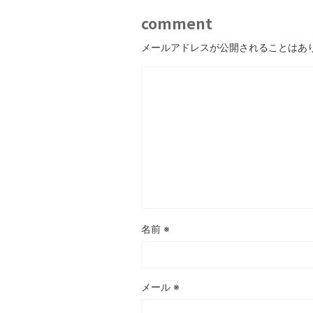
comment
メールアドレスが公開されることはあ
名前
※
メール
※