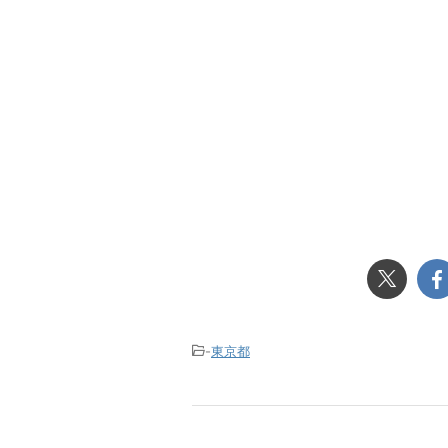
-
東京都