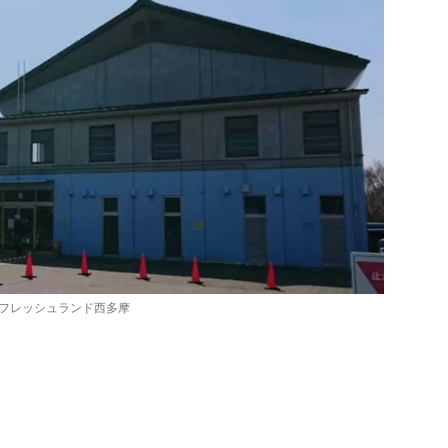
フレッシュランド西多摩