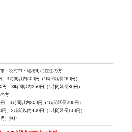
生市・羽村市・瑞穂町に在住の方
円、3時間以内500円（1時間延長160円）
0円、3時間以内250円（1時間延長80円）
外の方
00円、3時間以内800円（1時間延長260円）
0円、3時間以内400円（1時間延長130円）
学児）無料