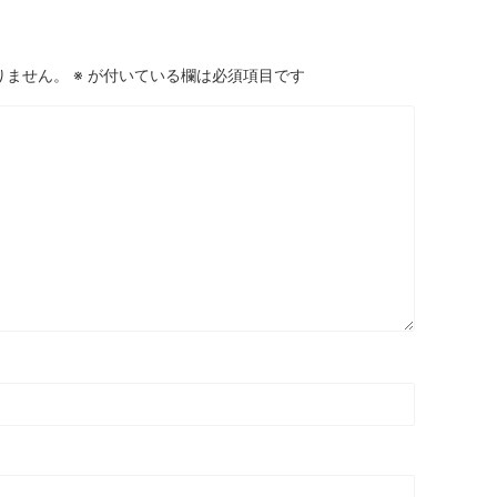
りません。
※
が付いている欄は必須項目です