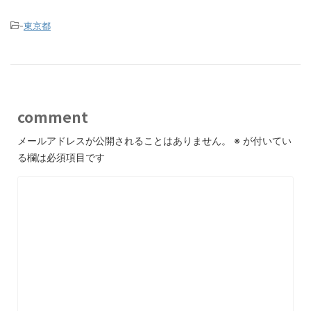
-
東京都
comment
メールアドレスが公開されることはありません。
※
が付いてい
る欄は必須項目です