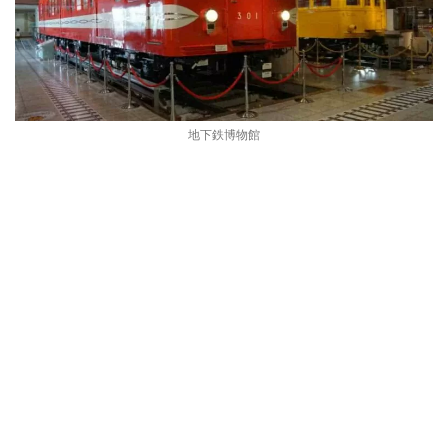
地下鉄博物館