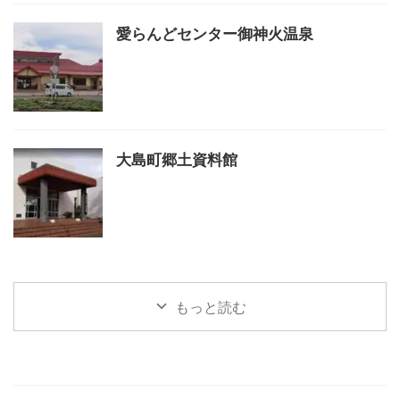
愛らんどセンター御神火温泉
大島町郷土資料館
もっと読む