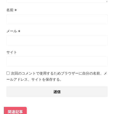
名前
※
メール
※
サイト
次回のコメントで使用するためブラウザーに自分の名前、メ
ールアドレス、サイトを保存する。
関連記事