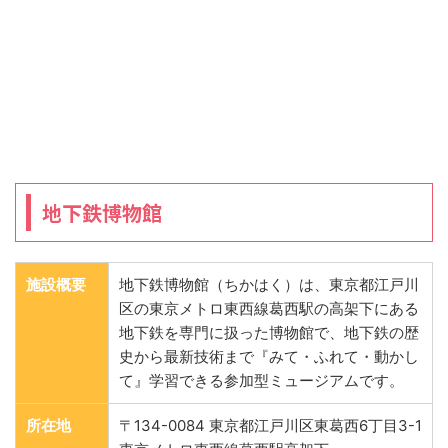
地下鉄博物館
施設概要
地下鉄博物館（ちかはく）は、東京都江戸川
区の東京メトロ東西線葛西駅の高架下にある
地下鉄を専門に扱った博物館で、地下鉄の歴
史から最新技術まで『みて・ふれて・動かし
て』学習できる参加型ミュージアムです。
所在地
〒134-0084 東京都江戸川区東葛西6丁目3-1