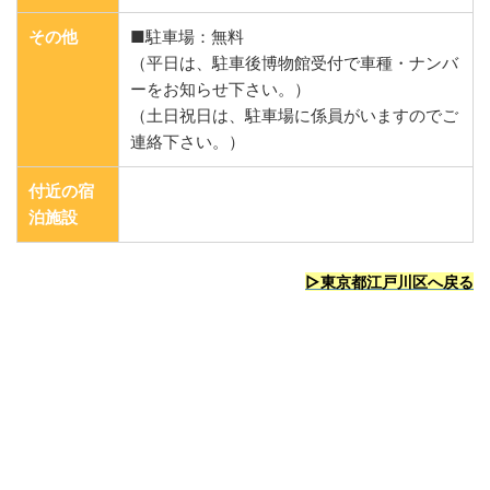
その他
■駐車場：無料
（平日は、駐車後博物館受付で車種・ナンバ
ーをお知らせ下さい。）
（土日祝日は、駐車場に係員がいますのでご
連絡下さい。）
付近の宿
泊施設
▷東京都江戸川区へ戻る