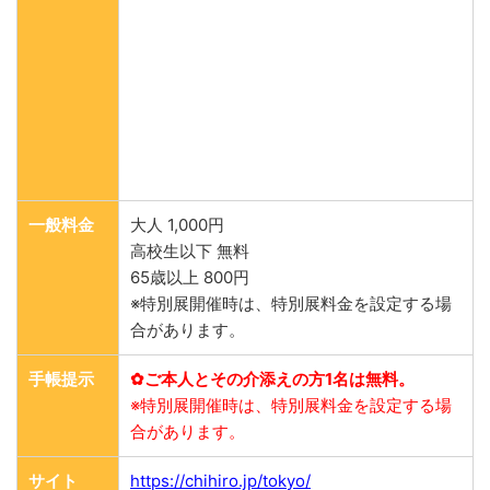
一般料金
大人 1,000円
高校生以下 無料
65歳以上 800円
※特別展開催時は、特別展料金を設定する場
合があります。
手帳提示
✿ご本人とその介添えの方1名は無料。
※
特別展開催時は、特別展料金を設定する場
合があります。
サイト
https://chihiro.jp/tokyo/