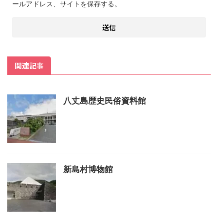
ールアドレス、サイトを保存する。
関連記事
八丈島歴史民俗資料館
新島村博物館