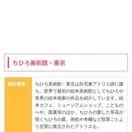
ちひろ美術館・東京
施設概要
ちひろ美術館・東京は自宅兼アトリエ跡に建
ち、世界で最初の絵本美術館としてちひろや
世界の絵本画家の作品を紹介しています。絵
本カフェ、ミュージアムショップ、こどもの
へや、図書室のほか、ちひろの愛した草花が
咲くちひろの庭、画机や本棚など部屋ごとよ
り忠実に復元されたアトリエも。