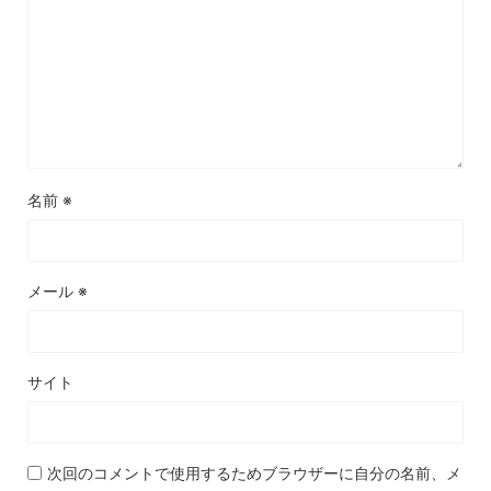
名前
※
メール
※
サイト
次回のコメントで使用するためブラウザーに自分の名前、メ