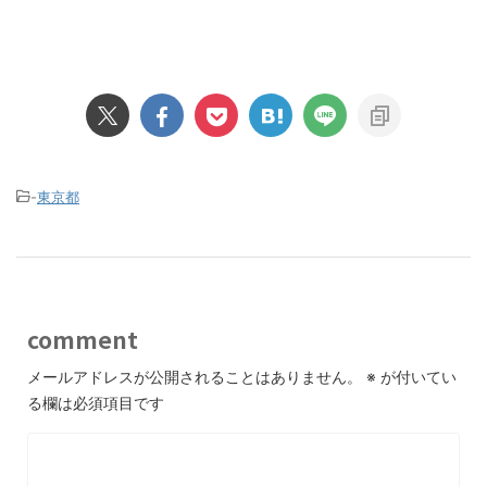
-
東京都
comment
メールアドレスが公開されることはありません。
※
が付いてい
る欄は必須項目です