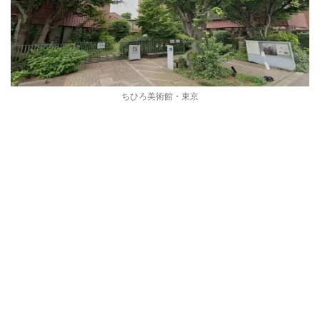
ちひろ美術館・東京