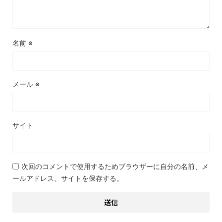
名前
※
メール
※
サイト
次回のコメントで使用するためブラウザーに自分の名前、メ
ールアドレス、サイトを保存する。