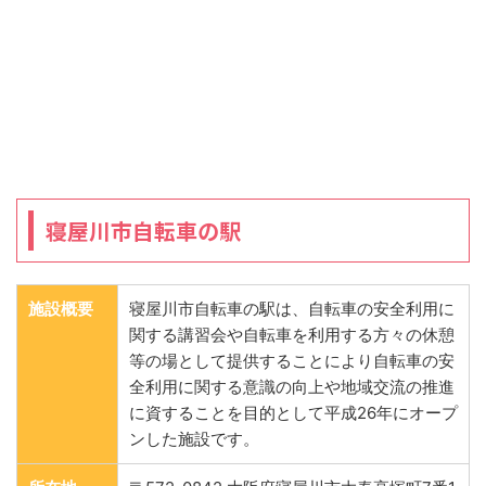
寝屋川市自転車の駅
施設概要
寝屋川市自転車の駅は、自転車の安全利用に
関する講習会や自転車を利用する方々の休憩
等の場として提供することにより自転車の安
全利用に関する意識の向上や地域交流の推進
に資することを目的として平成26年にオープ
ンした施設です。