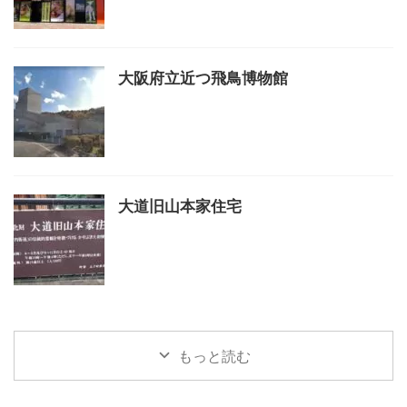
大阪府立近つ飛鳥博物館
大道旧山本家住宅
もっと読む