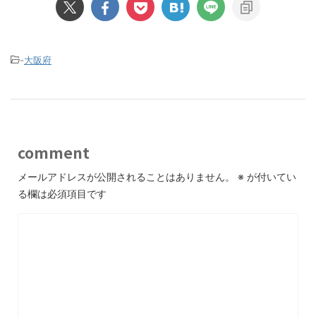
-
大阪府
comment
メールアドレスが公開されることはありません。
※
が付いてい
る欄は必須項目です