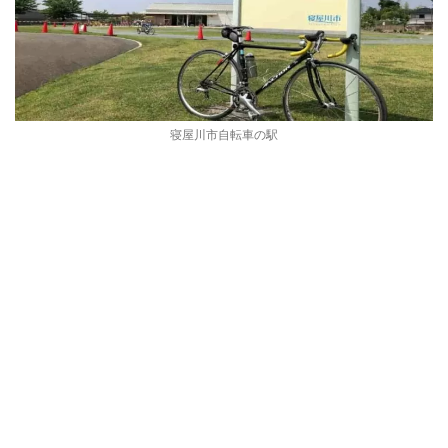
寝屋川市自転車の駅