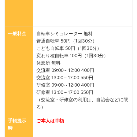
一般料金
自転車シミュレーター 無料
普通自転車 50円（1回30分）
こども自転車 50円（1回30分）
変わり種自転車 100円（1回30分）
休憩所 無料
交流室 09:00～12:00 400円
交流室 13:00～17:00 550円
研修室 09:00～12:00 400円
研修室 13:00～17:00 550円
（交流室・研修室の利用は、自治会などに限
る）
手帳提示
ご本人は半額
時