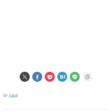
-
大阪府