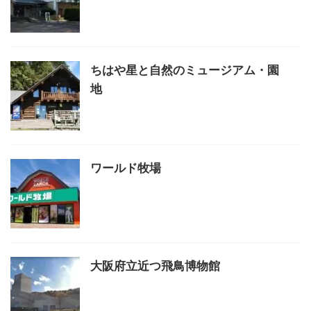
ちはや星と自然のミュージアム・園
地
ワールド牧場
大阪府立近つ飛鳥博物館