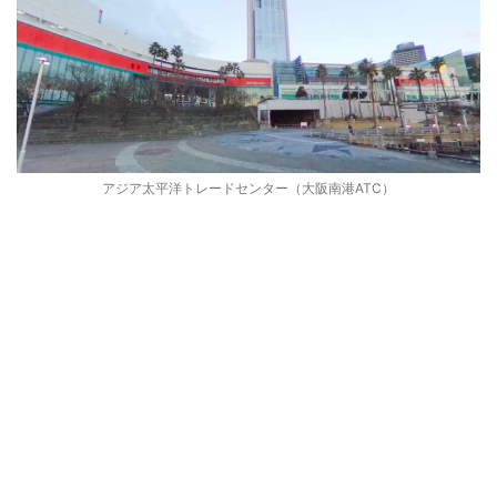
アジア太平洋トレードセンター（大阪南港ATC）