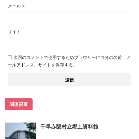
メール
※
サイト
次回のコメントで使用するためブラウザーに自分の名前、メ
ールアドレス、サイトを保存する。
関連記事
千早赤阪村立郷土資料館