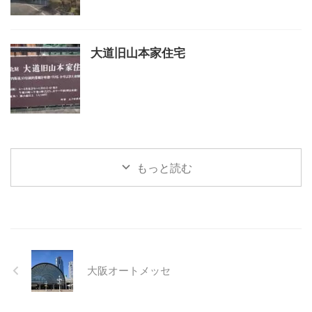
大道旧山本家住宅
もっと読む
大阪オートメッセ