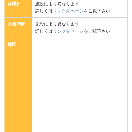
休業日
施設により異なります
詳しくは
リンク先ページ
をご覧下さい
営業時間
施設により異なります
詳しくは
リンク先ページ
をご覧下さい
地図