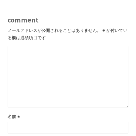
comment
メールアドレスが公開されることはありません。
※
が付いてい
る欄は必須項目です
名前
※