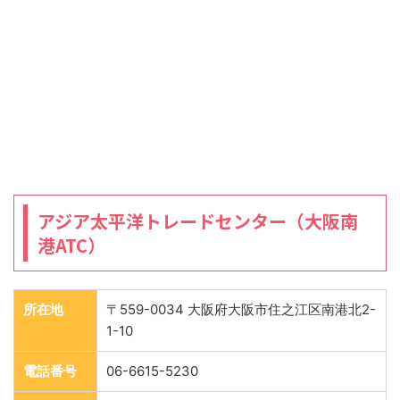
アジア太平洋トレードセンター（大阪南
港ATC）
所在地
〒559-0034 大阪府大阪市住之江区南港北2-
1-10
電話番号
06-6615-5230