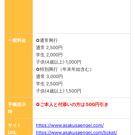
一般料金
✿通常興行
通常 2,500円
学生 2,000円
子供(4歳以上) 1,000円
✿特別興行（年末年始含む）
通常 3,000円
学生 2,500円
子供(4歳以上) 1,500円
手帳提示
✿ご本人と付添いの方は 500円引き
時
サイト
https://www.asakusaengei.com/
URL
https://www.asakusaengei.com/ticket/