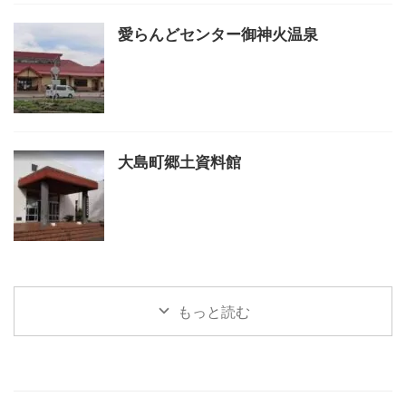
愛らんどセンター御神火温泉
大島町郷土資料館
もっと読む