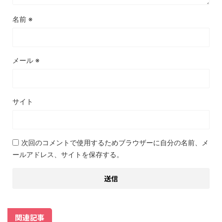
名前
※
メール
※
サイト
次回のコメントで使用するためブラウザーに自分の名前、メ
ールアドレス、サイトを保存する。
関連記事