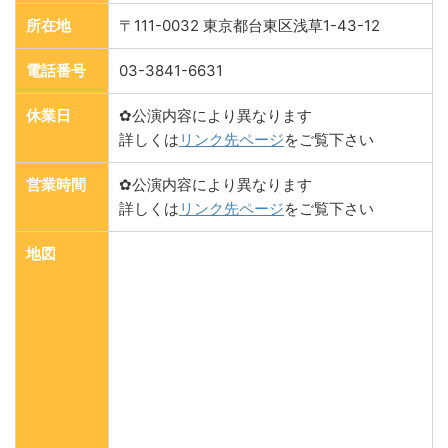
所在地
〒111-0032 東京都台東区浅草1-43-12
電話番号
03-3841-6631
休業日
✿公演内容により異なります
詳しくは
リンク先ページ
をご覧下さい
営業時間
✿公演内容により異なります
詳しくは
リンク先ページ
をご覧下さい
地図