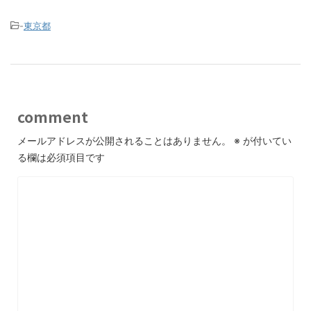
-
東京都
comment
メールアドレスが公開されることはありません。
※
が付いてい
る欄は必須項目です