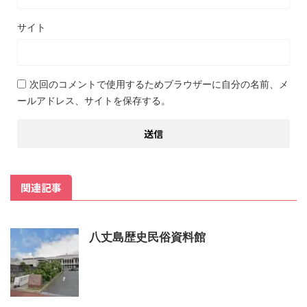
サイト
次回のコメントで使用するためブラウザーに自分の名前、メ
ールアドレス、サイトを保存する。
関連記事
八丈島歴史民俗資料館