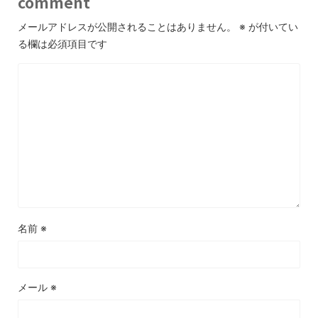
comment
メールアドレスが公開されることはありません。
※
が付いてい
る欄は必須項目です
名前
※
メール
※