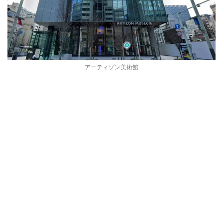
アーティゾン美術館