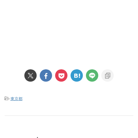
-
東京都