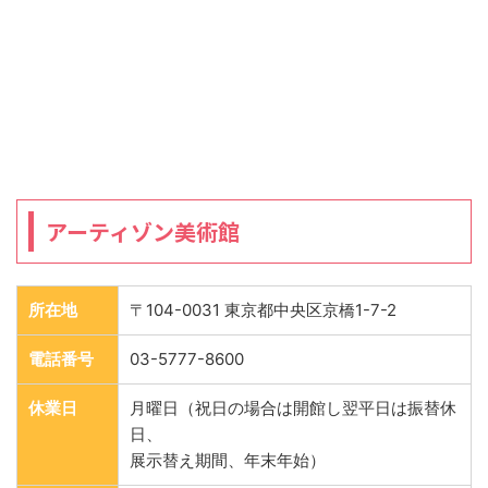
アーティゾン美術館
所在地
〒104-0031 東京都中央区京橋1-7-2
電話番号
03-5777-8600
休業日
月曜日（祝日の場合は開館し翌平日は振替休
日、
展示替え期間、年末年始）