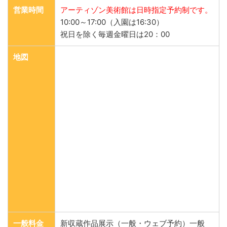
営業時間
アーティゾン美術館は日時指定予約制です。
10:00～17:00（入園は16:30）
祝日を除く毎週金曜日は20：00
地図
一般料金
新収蔵作品展示（一般・ウェブ予約）一般