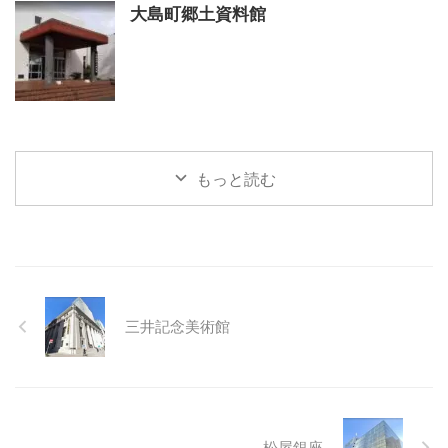
大島町郷土資料館
もっと読む
三井記念美術館
松屋銀座