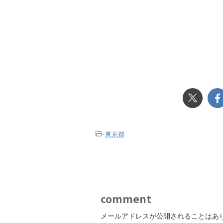
-
東京都
comment
メールアドレスが公開されることはあ