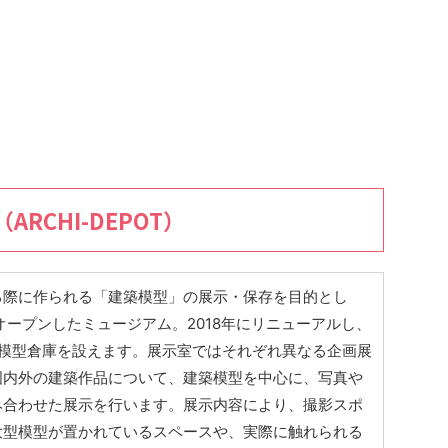
RCHI-DEPOT）
る際に作られる「建築模型」の展示・保存を目的とし
にオープンしたミュージアム。2018年にリニューアルし、
と模型倉庫を設えます。展示室ではそれぞれ異なる企画展
国内外の建築作品について、建築模型を中心に、写真や
み合わせた展示を行います。展示内容により、撮影スポ
大型模型が置かれているスペースや、実際に触れられる