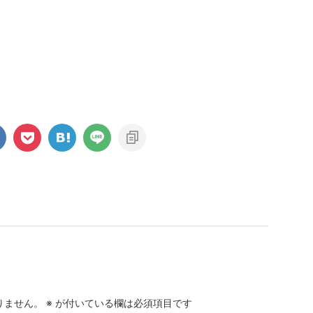
りません。
※
が付いている欄は必須項目です