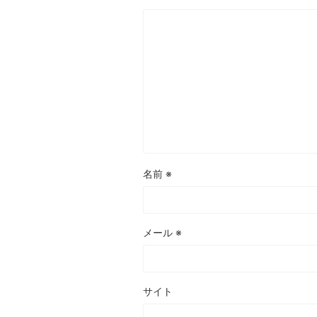
名前
※
メール
※
サイト