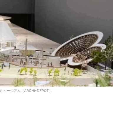
ュージアム（ARCHI-DEPOT）