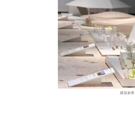
建築倉庫ミ