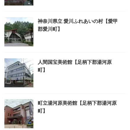
神奈川県立 愛川ふれあいの村【愛甲
郡愛川町】
人間国宝美術館【足柄下郡湯河原
町】
町立湯河原美術館【足柄下郡湯河原
町】