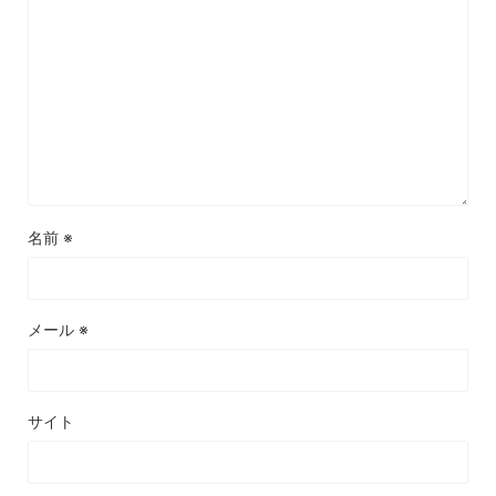
名前
※
メール
※
サイト