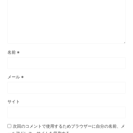
名前
※
メール
※
サイト
次回のコメントで使用するためブラウザーに自分の名前、メ