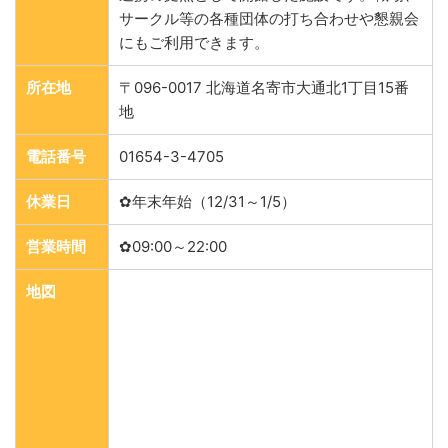
サークル等の各種団体の打ち合わせや懇親会
にもご利用できます。
所在地
〒096-0017 北海道名寄市大通北1丁目15番
地
電話番号
01654-3-4705
休業日
✿年末年始（12/31～1/5）
営業時間
✿09:00～22:00
地図