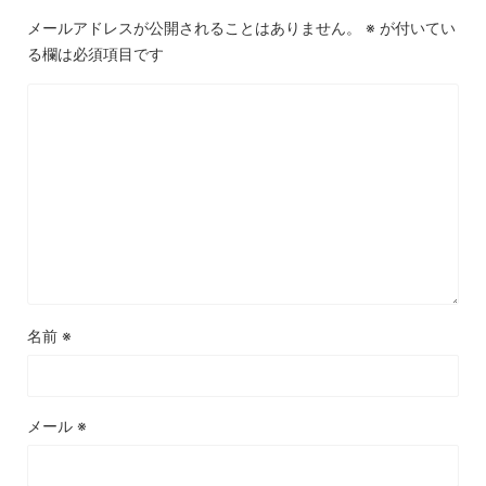
メールアドレスが公開されることはありません。
※
が付いてい
る欄は必須項目です
名前
※
メール
※