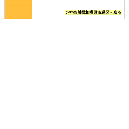
▷神奈川県相模原市緑区へ戻る