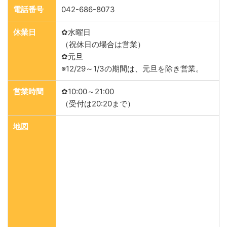
電話番号
042-686-8073
休業日
✿水曜日
（祝休日の場合は営業）
✿元旦
※12/29～1/3の期間は、元旦を除き営業。
営業時間
✿10:00～21:00
（受付は20:20まで）
地図