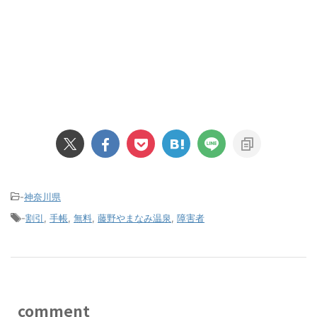
-
神奈川県
-
割引
,
手帳
,
無料
,
藤野やまなみ温泉
,
障害者
comment