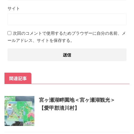
サイト
次回のコメントで使用するためブラウザーに自分の名前、メ
ールアドレス、サイトを保存する。
関連記事
宮ヶ瀬湖畔園地＜宮ヶ瀬湖観光＞
【愛甲郡清川村】