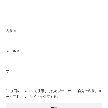
名前
※
メール
※
サイト
次回のコメントで使用するためブラウザーに自分の名前、メ
ールアドレス、サイトを保存する。