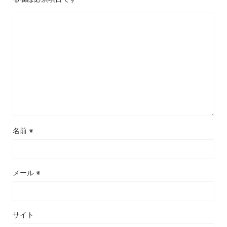
名前
※
メール
※
サイト