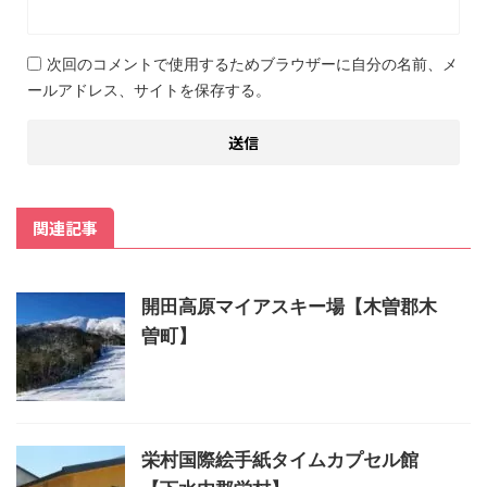
次回のコメントで使用するためブラウザーに自分の名前、メ
ールアドレス、サイトを保存する。
関連記事
開田高原マイアスキー場【木曽郡木
曽町】
栄村国際絵手紙タイムカプセル館