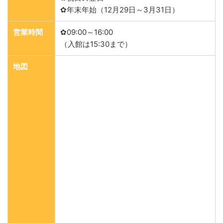
✿年末年始（12月29日～3月31日）
営業時間
✿09:00～16:00
（入館は15:30まで）
地図