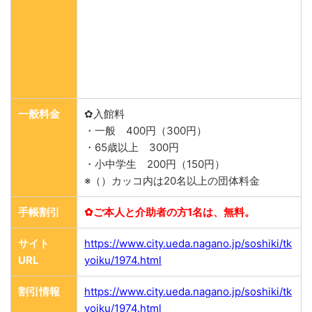
一般料金
✿入館料
・一般 400円（300円）
・65歳以上 300円
・小中学生 200円（150円）
※（）カッコ内は20名以上の団体料金
手帳割引
✿ご本人と介助者の方1名は、無料。
サイト
https://www.city.ueda.nagano.jp/soshiki/tk
URL
yoiku/1974.html
割引情報
https://www.city.ueda.nagano.jp/soshiki/tk
yoiku/1974.html