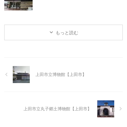
もっと読む
上田市立博物館【上田市】
上田市立丸子郷土博物館【上田市】