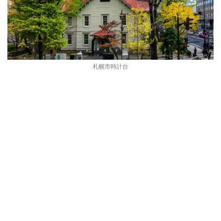
札幌市時計台