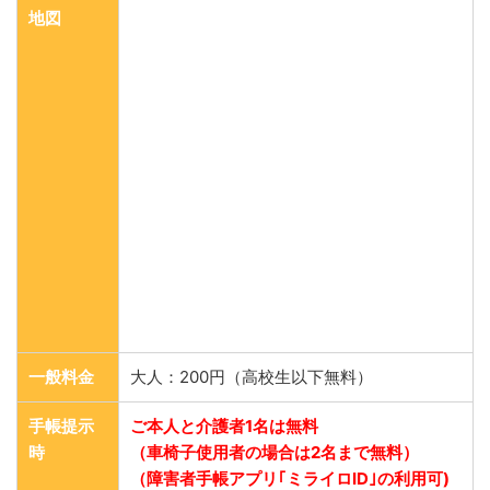
地図
一般料金
大人：200円（高校生以下無料）
手帳提示
ご本人と介護者1名は無料
時
（車椅子使用者の場合は2名まで無料）
（障害者手帳アプリ｢ミライロID｣の利用可)