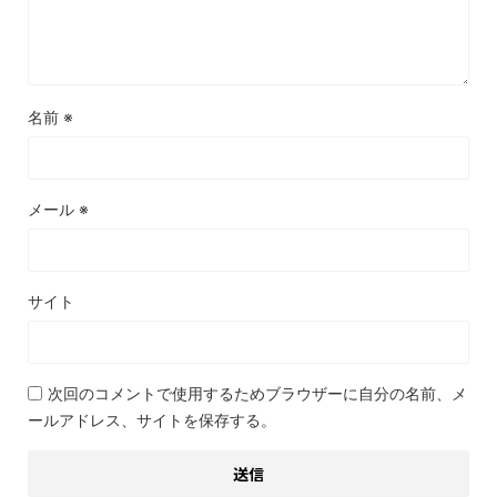
名前
※
メール
※
サイト
次回のコメントで使用するためブラウザーに自分の名前、メ
ールアドレス、サイトを保存する。