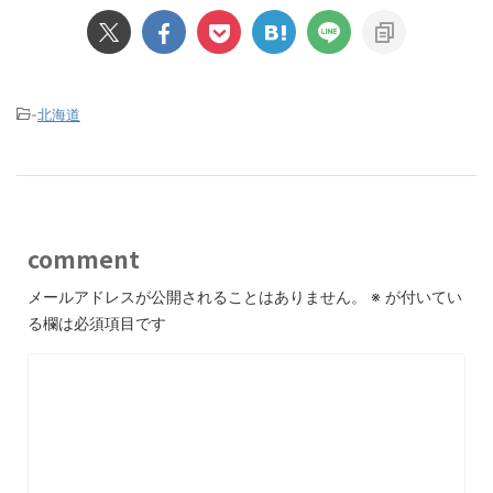
-
北海道
comment
メールアドレスが公開されることはありません。
※
が付いてい
る欄は必須項目です