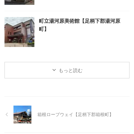
町立湯河原美術館【足柄下郡湯河原
町】
もっと読む
箱根ロープウェイ【足柄下郡箱根町】