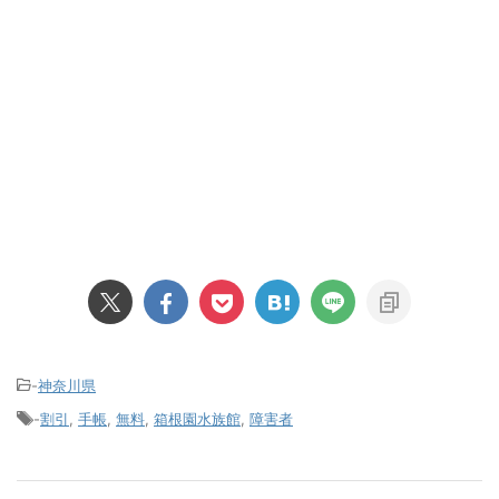
-
神奈川県
-
割引
,
手帳
,
無料
,
箱根園水族館
,
障害者