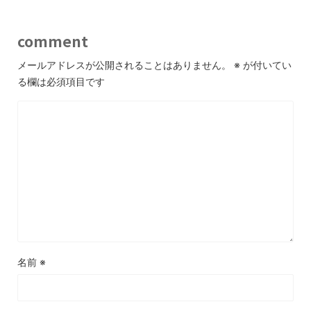
comment
メールアドレスが公開されることはありません。
※
が付いてい
る欄は必須項目です
名前
※