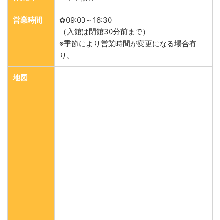
営業時間
✿09:00～16:30
（入館は閉館30分前まで）
※季節により営業時間が変更になる場合有
り。
地図