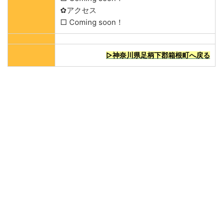
✿アクセス
□ Coming soon！
▷神奈川県足柄下郡箱根町へ戻る