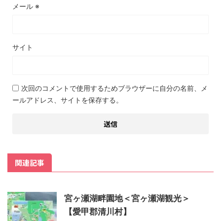
メール
※
サイト
次回のコメントで使用するためブラウザーに自分の名前、メ
ールアドレス、サイトを保存する。
関連記事
宮ヶ瀬湖畔園地＜宮ヶ瀬湖観光＞
【愛甲郡清川村】