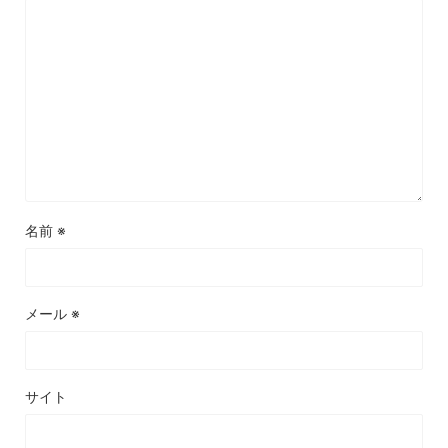
名前
※
メール
※
サイト