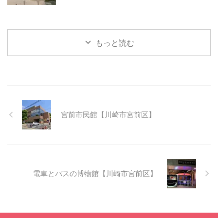
もっと読む
宮前市民館【川崎市宮前区】
電車とバスの博物館【川崎市宮前区】