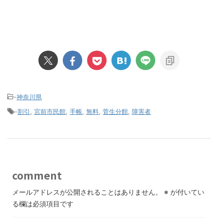
-
神奈川県
-
割引
,
宮前市民館
,
手帳
,
無料
,
菅生分館
,
障害者
comment
メールアドレスが公開されることはありません。
※
が付いてい
る欄は必須項目です