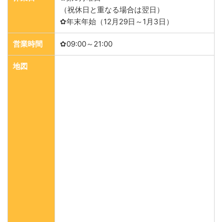
（祝休日と重なる場合は翌日）
✿年末年始（12月29日～1月3日）
営業時間
✿09:00～21:00
地図