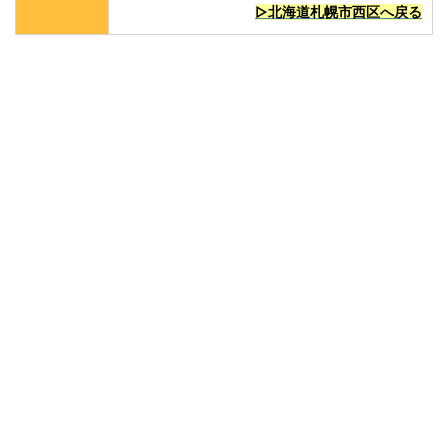
▷北海道札幌市西区へ戻る