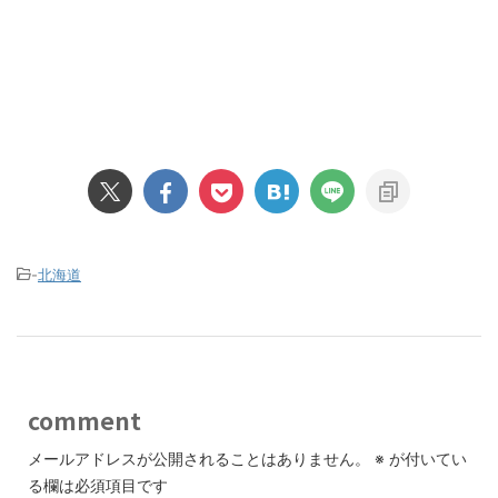
-
北海道
comment
メールアドレスが公開されることはありません。
※
が付いてい
る欄は必須項目です