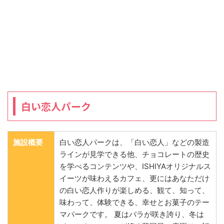
白い恋人パーク
施設概要
白い恋人パークは、「白い恋人」などの製造
ラインが見学できる他、チョコレートの歴史
を学べるコンテンツや、ISHIYAオリジナルス
イーツが味わえるカフェ、更にはあなただけ
の白い恋人作りが楽しめる、観て、知って、
味わって、体験できる、幸せとお菓子のテー
マパークです。 夏はバラが咲き誇り、冬は