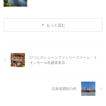
もっと読む
ひつじのショーンファミリーファーム・イ
オンモール札幌発寒店
北海道開拓の村