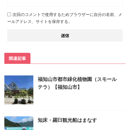
次回のコメントで使用するためブラウザーに自分の名前、メ
ールアドレス、サイトを保存する。
関連記事
福知山市都市緑化植物園（スモール
テラ）【福知山市】
知床・羅臼観光船はまなす