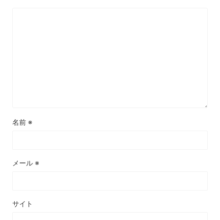
名前
※
メール
※
サイト