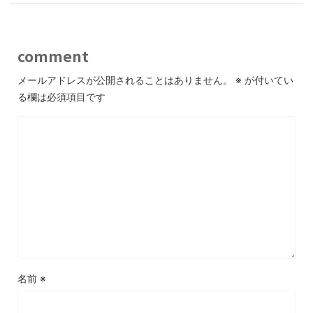
comment
メールアドレスが公開されることはありません。
※
が付いてい
る欄は必須項目です
名前
※