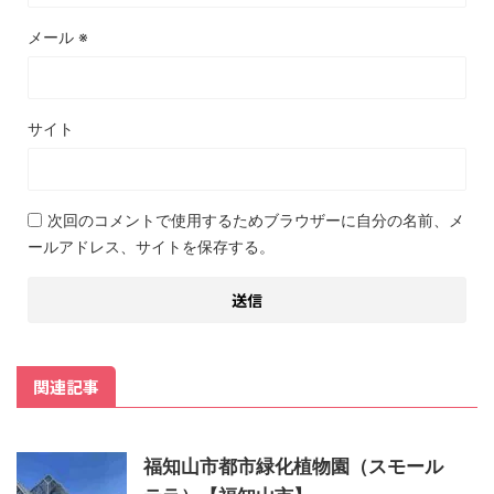
メール
※
サイト
次回のコメントで使用するためブラウザーに自分の名前、メ
ールアドレス、サイトを保存する。
関連記事
福知山市都市緑化植物園（スモール