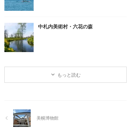
中札内美術村・六花の森
もっと読む
美幌博物館