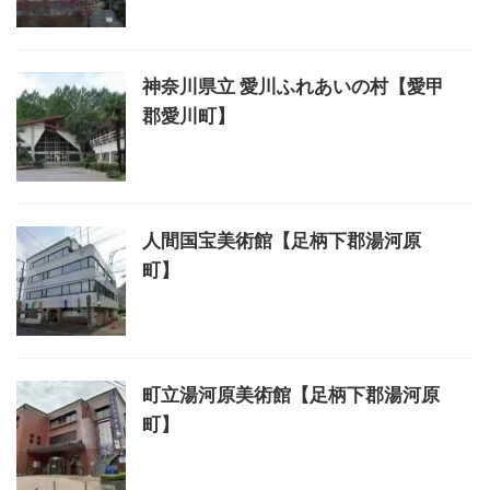
神奈川県立 愛川ふれあいの村【愛甲
郡愛川町】
人間国宝美術館【足柄下郡湯河原
町】
町立湯河原美術館【足柄下郡湯河原
町】