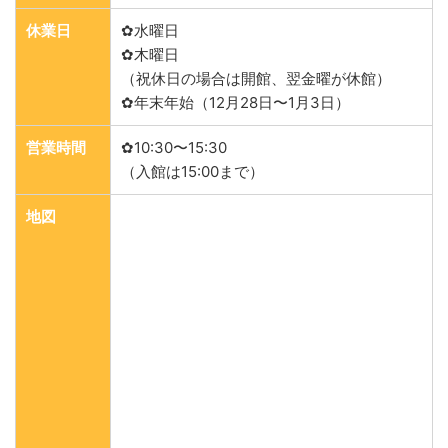
休業日
✿水曜日
✿木曜日
（祝休日の場合は開館、翌金曜が休館）
✿年末年始（12月28日〜1月3日）
営業時間
✿10:30〜15:30
（入館は15:00まで）
地図