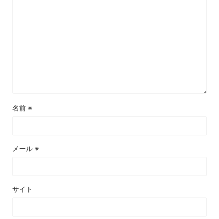
名前
※
メール
※
サイト