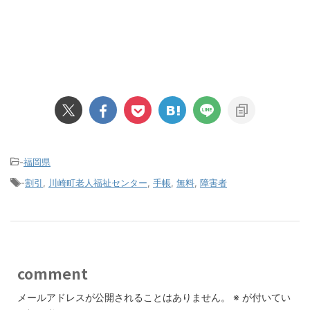
-
福岡県
-
割引
,
川崎町老人福祉センター
,
手帳
,
無料
,
障害者
comment
メールアドレスが公開されることはありません。
※
が付いてい