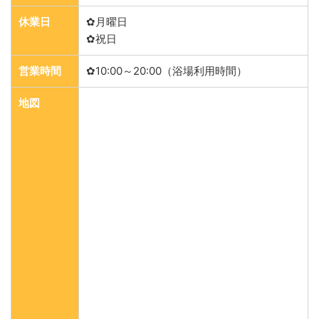
休業日
✿月曜日
✿祝日
営業時間
✿10:00～20:00（浴場利用時間）
地図