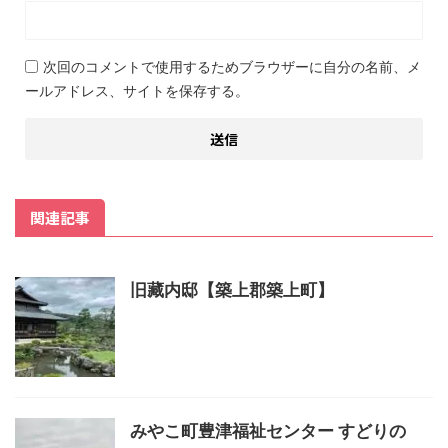
次回のコメントで使用するためブラウザーに自分の名前、メ
ールアドレス、サイトを保存する。
関連記事
旧藏内邸【築上郡築上町】
みやこ町豊津福祉センター すどりの