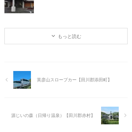
もっと読む
英彦山スロープカー【田川郡添田町】
源じいの森（日帰り温泉）【田川郡赤村】