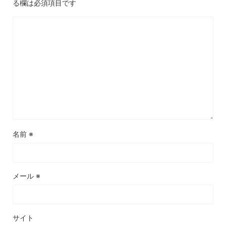
る欄は必須項目です
名前
※
メール
※
サイト