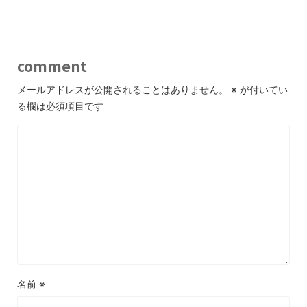
comment
メールアドレスが公開されることはありません。
※
が付いてい
る欄は必須項目です
名前
※