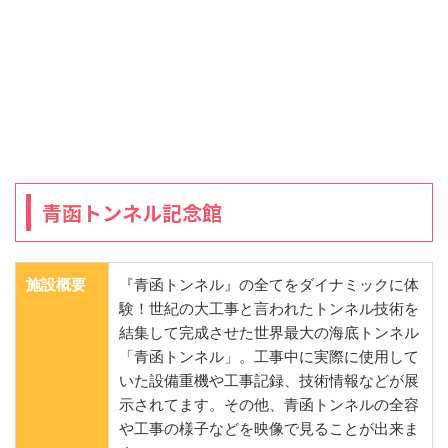
青函トンネル記念館
施設概要
『青函トンネル』の全てをダイナミックに体
験！世紀の大工事と言われたトンネル技術を
結集して完成させた世界最大の海底トンネル
「青函トンネル」。工事中に実際に使用して
いた設備重機や工事記録、技術情報などが展
示されてます。その他、青函トンネルの全容
や工事の様子などを映像で見ることが出来ま