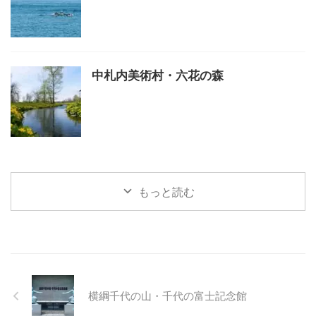
中札内美術村・六花の森
もっと読む
横綱千代の山・千代の富士記念館