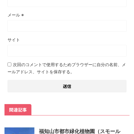
メール
※
サイト
次回のコメントで使用するためブラウザーに自分の名前、メ
ールアドレス、サイトを保存する。
関連記事
福知山市都市緑化植物園（スモール