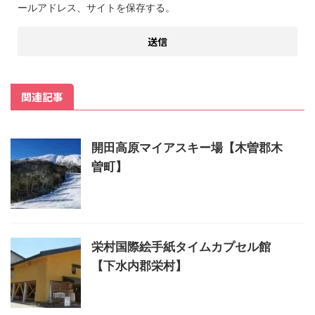
ールアドレス、サイトを保存する。
関連記事
開田高原マイアスキー場【木曽郡木
曽町】
栄村国際絵手紙タイムカプセル館
【下水内郡栄村】