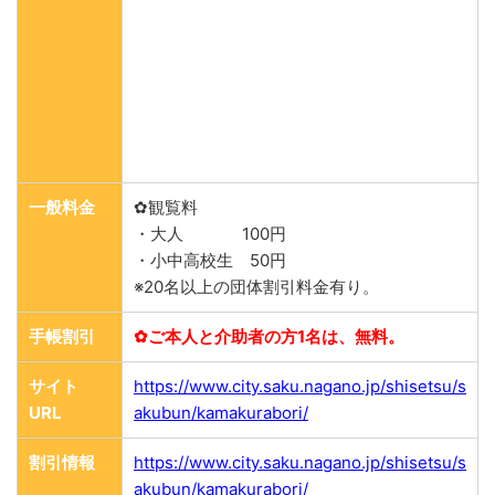
一般料金
✿観覧料
・大人 100円
・小中高校生 50円
※20名以上の団体割引料金有り。
手帳割引
✿ご本人と介助者の方1名は、無料。
サイト
https://www.city.saku.nagano.jp/shisetsu/s
URL
akubun/kamakurabori/
割引情報
https://www.city.saku.nagano.jp/shisetsu/s
akubun/kamakurabori/