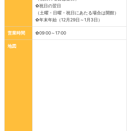
✿祝日の翌日
（土曜・日曜・祝日にあたる場合は開館）
✿年末年始（12月29日～1月3日）
営業時間
✿09:00～17:00
地図