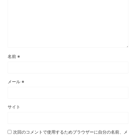
名前
※
メール
※
サイト
次回のコメントで使用するためブラウザーに自分の名前、メ