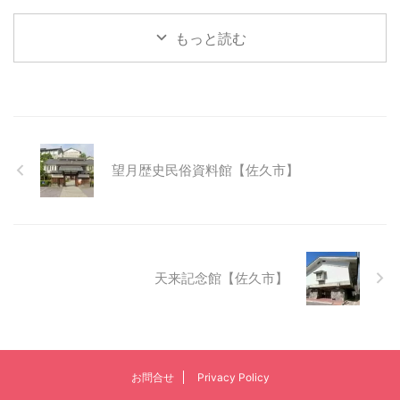
もっと読む
望月歴史民俗資料館【佐久市】
天来記念館【佐久市】
お問合せ
Privacy Policy