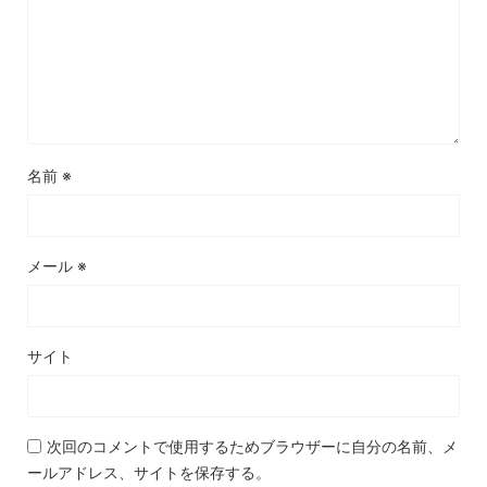
名前
※
メール
※
サイト
次回のコメントで使用するためブラウザーに自分の名前、メ
ールアドレス、サイトを保存する。