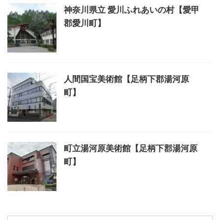
神奈川県立 愛川ふれあいの村【愛甲
郡愛川町】
人間国宝美術館【足柄下郡湯河原
町】
町立湯河原美術館【足柄下郡湯河原
町】