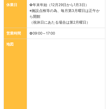
休業日
✿年末年始（12月29日から1月3日）
※施設点検等の為、毎月第3月曜日は正午か
ら開館
（祝休日にあたる場合は第2月曜日）
営業時間
✿09:00～17:00
地図