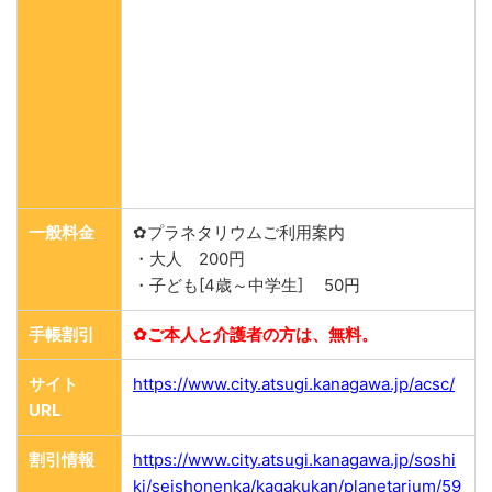
一般料金
✿プラネタリウムご利用案内
・大人 200円
・子ども[4歳～中学生] 50円
手帳割引
✿ご本人と介護者の方は、無料。
サイト
https://www.city.atsugi.kanagawa.jp/acsc/
URL
割引情報
https://www.city.atsugi.kanagawa.jp/soshi
ki/seishonenka/kagakukan/planetarium/59