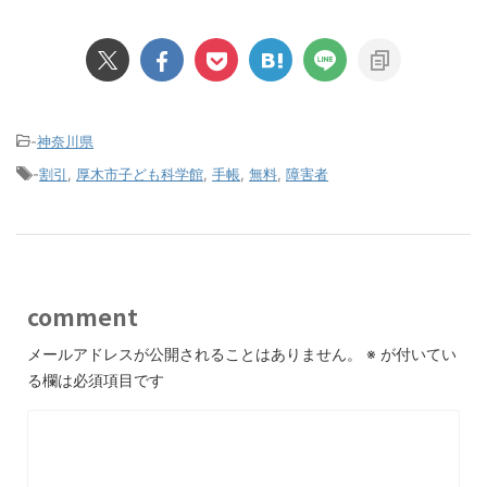
-
神奈川県
-
割引
,
厚木市子ども科学館
,
手帳
,
無料
,
障害者
comment
メールアドレスが公開されることはありません。
※
が付いてい
る欄は必須項目です