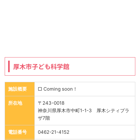
厚木市子ども科学館
施設概要
□ Coming soon！
所在地
〒243-0018
神奈川県厚木市中町1-1-3 厚木シティプラ
ザ7階
電話番号
0462-21-4152