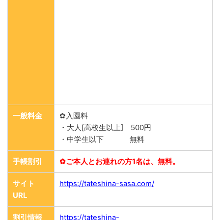
一般料金
✿入園料
・大人[高校生以上] 500円
・中学生以下 無料
手帳割引
✿ご本人とお連れの方1名は、無料。
サイト
https://tateshina-sasa.com/
URL
割引情報
https://tateshina-