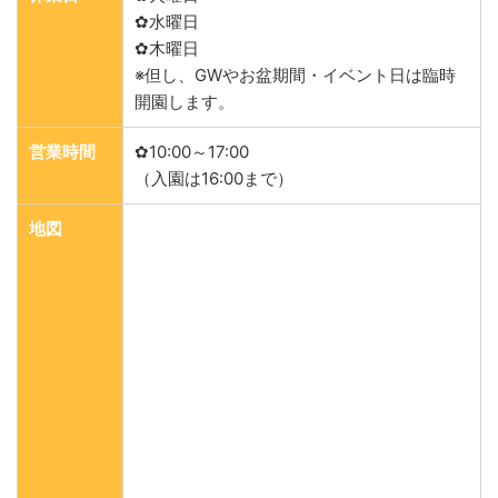
✿水曜日
✿木曜日
※但し、GWやお盆期間・イベント日は臨時
開園します。
営業時間
✿10:00～17:00
（入園は16:00まで）
地図