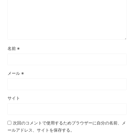
名前
※
メール
※
サイト
次回のコメントで使用するためブラウザーに自分の名前、メ
ールアドレス、サイトを保存する。