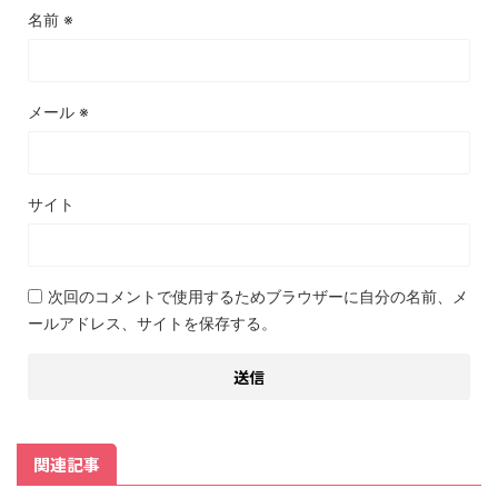
名前
※
メール
※
サイト
次回のコメントで使用するためブラウザーに自分の名前、メ
ールアドレス、サイトを保存する。
関連記事