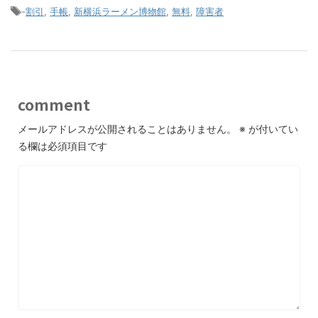
-
割引
,
手帳
,
新横浜ラーメン博物館
,
無料
,
障害者
comment
メールアドレスが公開されることはありません。
※
が付いてい
る欄は必須項目です