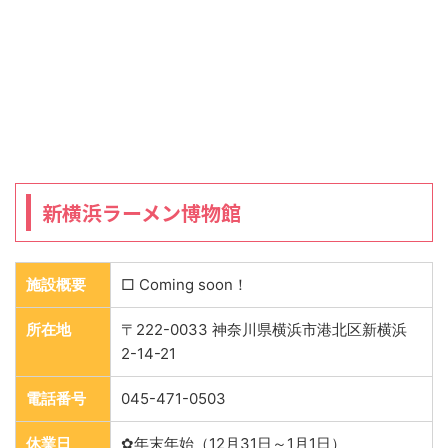
新横浜ラーメン博物館
施設概要
□ Coming soon！
所在地
〒222-0033 神奈川県横浜市港北区新横浜
2-14-21
電話番号
045-471-0503
休業日
✿年末年始（12月31日～1月1日）