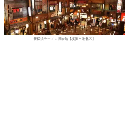
新横浜ラーメン博物館【横浜市港北区】