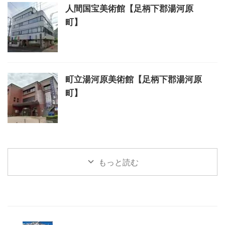
人間国宝美術館【足柄下郡湯河原
町】
町立湯河原美術館【足柄下郡湯河原
町】
もっと読む