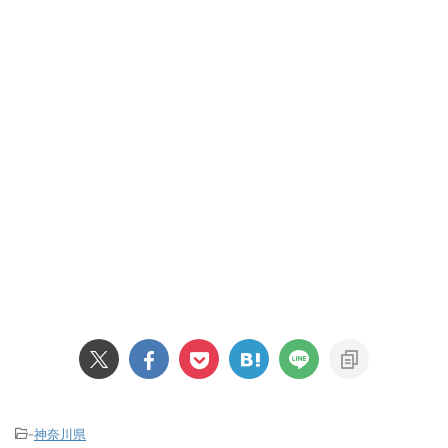
-
神奈川県