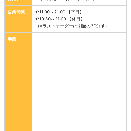
営業時間
✿11:00～21:00 【平日】
✿10:30～21:00 【休日】
（※ラストオーダーは閉館の30分前）
地図