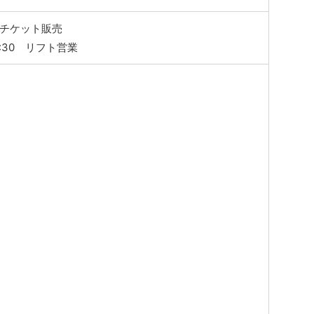
～ チケット販売
6:30 リフト営業