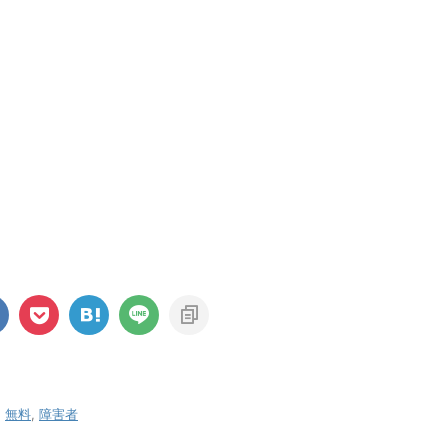
,
無料
,
障害者