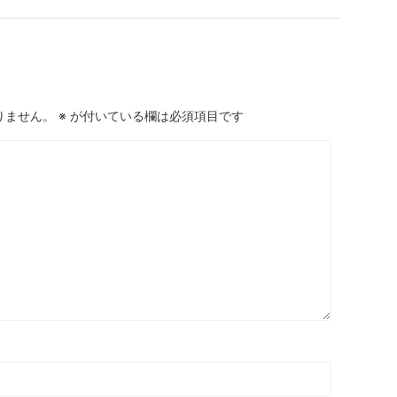
りません。
※
が付いている欄は必須項目です