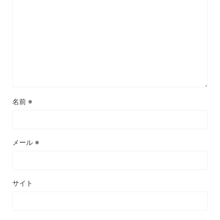
名前
※
メール
※
サイト