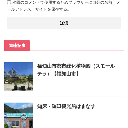
次回のコメントで使用するためブラウザーに自分の名前、メ
ールアドレス、サイトを保存する。
関連記事
福知山市都市緑化植物園（スモール
テラ）【福知山市】
知床・羅臼観光船はまなす