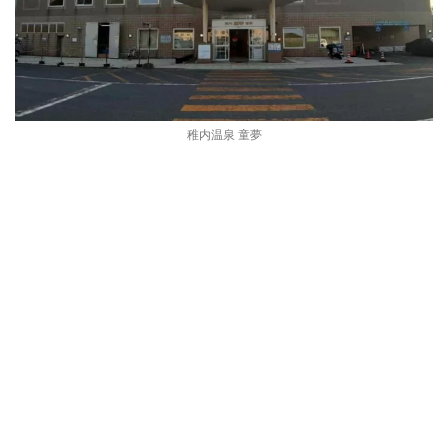
稚内温泉 童夢