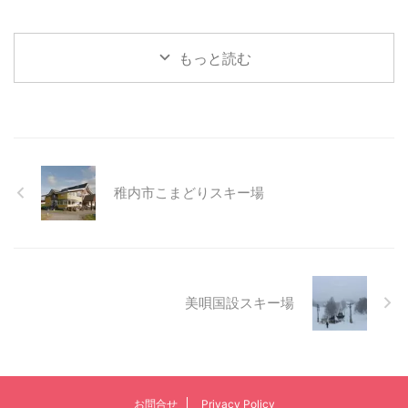
もっと読む
稚内市こまどりスキー場
美唄国設スキー場
お問合せ
Privacy Policy