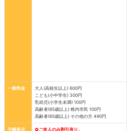
一般料金
大人(高校生以上) 600円
こども(小中学生) 300円
乳幼児(小学生未満) 100円
高齢者(65歳以上) 稚内市民 100円
高齢者(65歳以上) その他の方 490円
手帳提示
✿ご本人のみ割引有り。