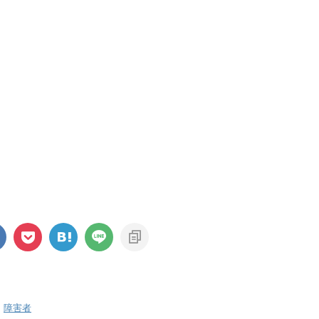
,
障害者