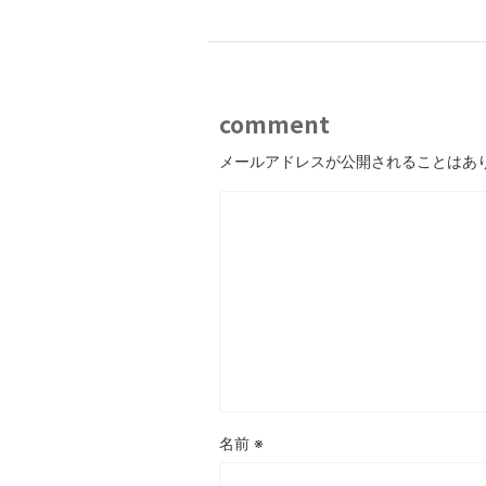
comment
メールアドレスが公開されることはあ
名前
※