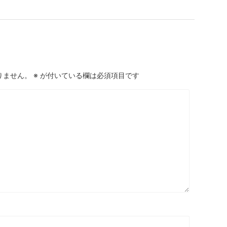
りません。
※
が付いている欄は必須項目です