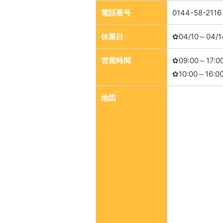
電話番号
0144-58-2116
休業日
✿04/10～04/1
営業時間
✿09:00～17:0
✿10:00～16:0
地図