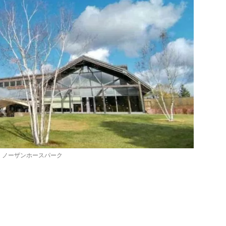
ノーザンホースパーク