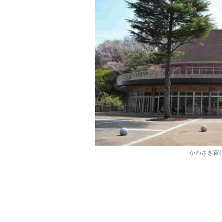
かわさき宙