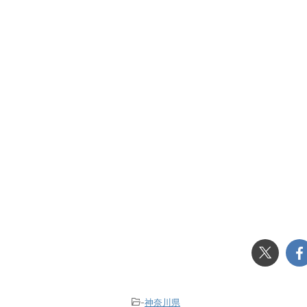
-
神奈川県