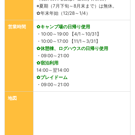
※夏期（7月下旬～8月末まで）は無休。
✿年末年始（12/28～1/4）
営業時間
✿キャンプ場の日帰り使用
・10:00～19:00 【4/1～10/31】
・10:00～17:00 【11/1～3/31】
✿休憩棟、ログハウスの日帰り使用
・09:00～21:00
✿宿泊利用
14:00～翌14:00
✿プレイドーム
・09:00～21:00
地図