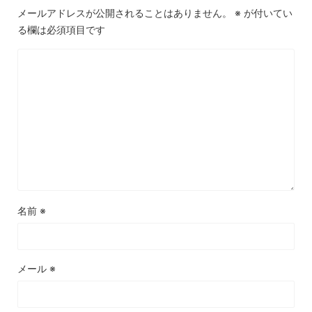
メールアドレスが公開されることはありません。
※
が付いてい
る欄は必須項目です
名前
※
メール
※