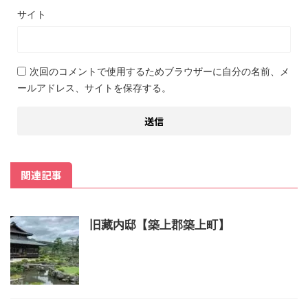
サイト
次回のコメントで使用するためブラウザーに自分の名前、メ
ールアドレス、サイトを保存する。
関連記事
旧藏内邸【築上郡築上町】