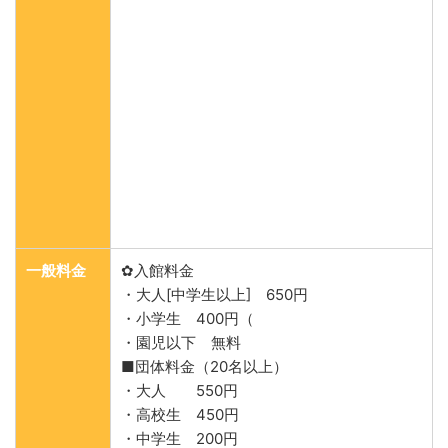
一般料金
✿入館料金
・大人[中学生以上] 650円
・小学生 400円（
・園児以下 無料
■団体料金（20名以上）
・大人 550円
・高校生 450円
・中学生 200円