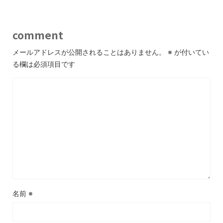
comment
メールアドレスが公開されることはありません。
※
が付いてい
る欄は必須項目です
名前
※