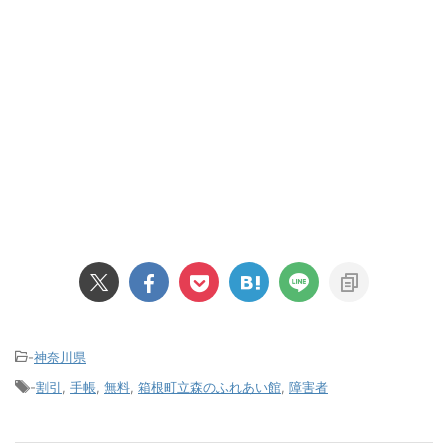
-
神奈川県
-
割引
,
手帳
,
無料
,
箱根町立森のふれあい館
,
障害者