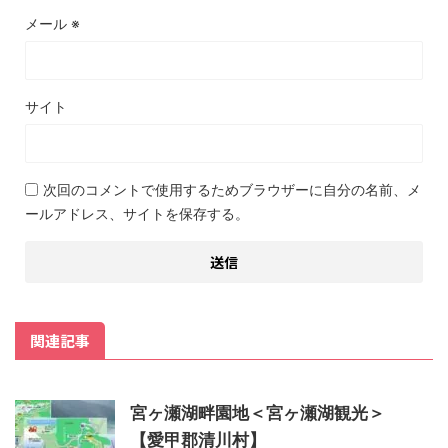
メール
※
サイト
次回のコメントで使用するためブラウザーに自分の名前、メ
ールアドレス、サイトを保存する。
関連記事
宮ヶ瀬湖畔園地＜宮ヶ瀬湖観光＞
【愛甲郡清川村】