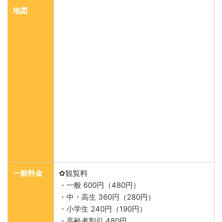
地図
一般料金
✿観覧料
・一般 600円（480円）
・中・高生 360円（280円）
・小学生 240円（190円）
・高齢者割引 480円