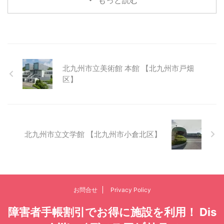
北九州市立美術館 本館 【北九州市戸畑
区】
北九州市立文学館 【北九州市小倉北区】
お問合せ
Privacy Policy
障害者手帳割引でお得に施設を利用！ Dis