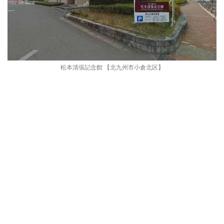
松本清張記念館 【北九州市小倉北区】