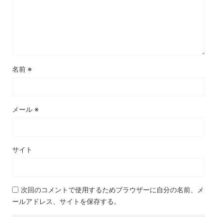
名前
※
メール
※
サイト
次回のコメントで使用するためブラウザーに自分の名前、メ
ールアドレス、サイトを保存する。