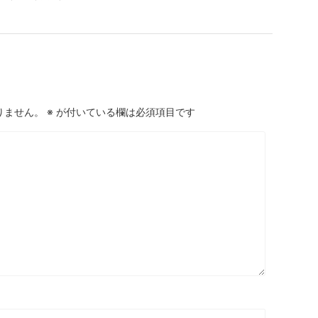
りません。
※
が付いている欄は必須項目です