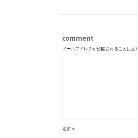
comment
メールアドレスが公開されることはあ
名前
※