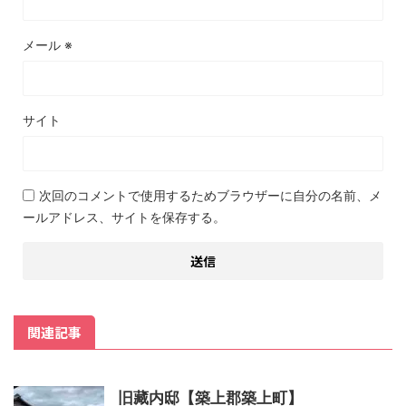
メール
※
サイト
次回のコメントで使用するためブラウザーに自分の名前、メ
ールアドレス、サイトを保存する。
関連記事
旧藏内邸【築上郡築上町】