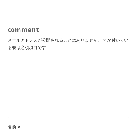
comment
メールアドレスが公開されることはありません。
※
が付いてい
る欄は必須項目です
名前
※