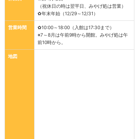
（祝休日の時は翌平日、みやげ処は営業）
✿年末年始（12/29～12/31）
営業時間
✿10:00～18:00（入館は17:30まで）
※7～8月は午前9時から開館。みやげ処は午
前10時から。
地図