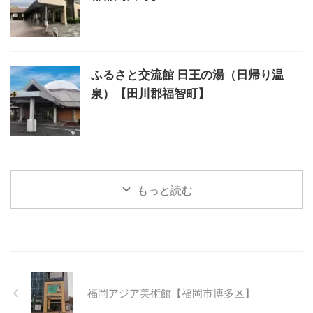
ふるさと交流館 日王の湯（日帰り温
泉）【田川郡福智町】
もっと読む
福岡アジア美術館【福岡市博多区】