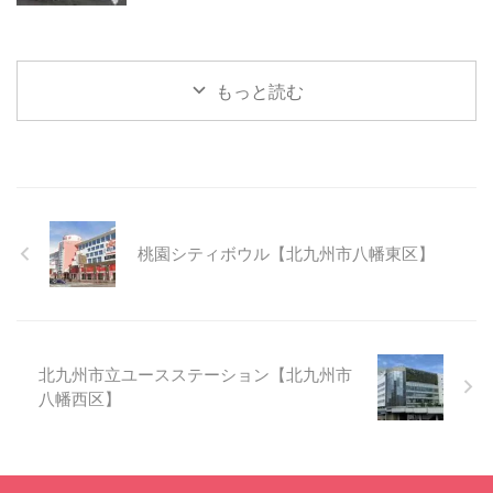
もっと読む
桃園シティボウル【北九州市八幡東区】
北九州市立ユースステーション【北九州市
八幡西区】