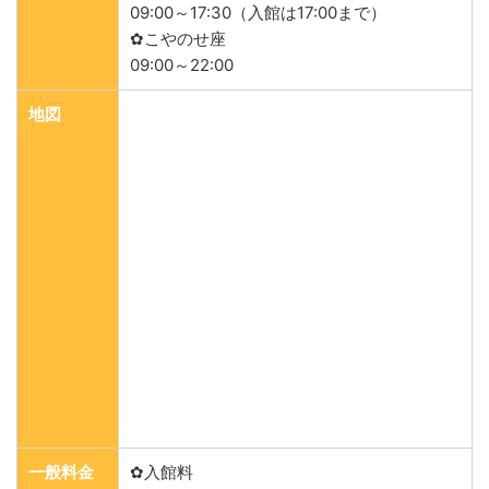
09:00～17:30（入館は17:00まで）
✿こやのせ座
09:00～22:00
地図
一般料金
✿入館料