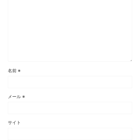
名前
※
メール
※
サイト