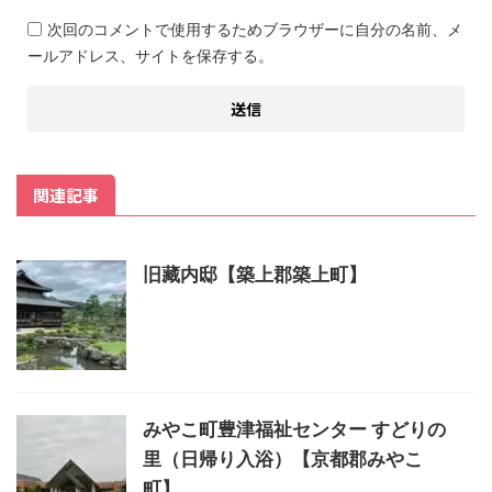
次回のコメントで使用するためブラウザーに自分の名前、メ
ールアドレス、サイトを保存する。
関連記事
旧藏内邸【築上郡築上町】
みやこ町豊津福祉センター すどりの
里（日帰り入浴）【京都郡みやこ
町】