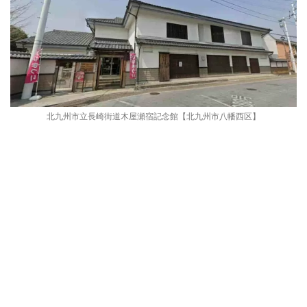
北九州市立長崎街道木屋瀬宿記念館【北九州市八幡西区】