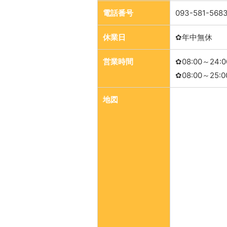
電話番号
093-581-568
休業日
✿年中無休
営業時間
✿08:00～24
✿08:00～25
地図