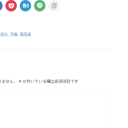
,
割引
,
手帳
,
障害者
りません。
※
が付いている欄は必須項目です