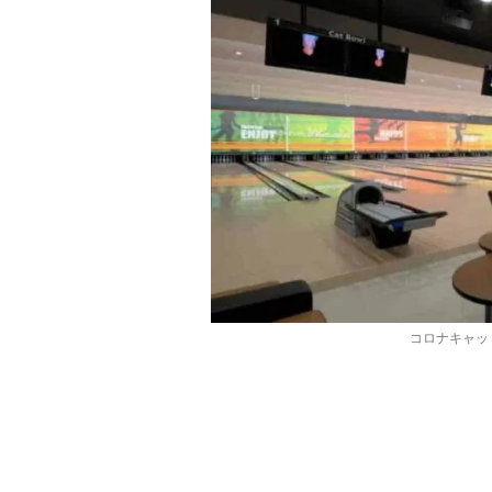
コロナキャッ