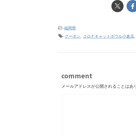
-
福岡県
-
クーポン
,
コロナキャットボウル小倉店
comment
メールアドレスが公開されることはあ