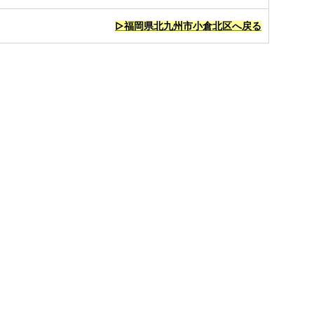
▷福岡県北九州市小倉北区へ戻る