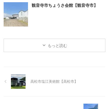
観音寺市ちょうさ会館【観音寺市】
もっと読む
高松市塩江美術館【高松市】