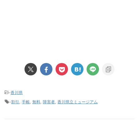
-
香川県
-
割引
,
手帳
,
無料
,
障害者
,
香川県立ミュージアム