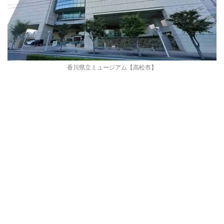
香川県立ミュージアム【高松市】