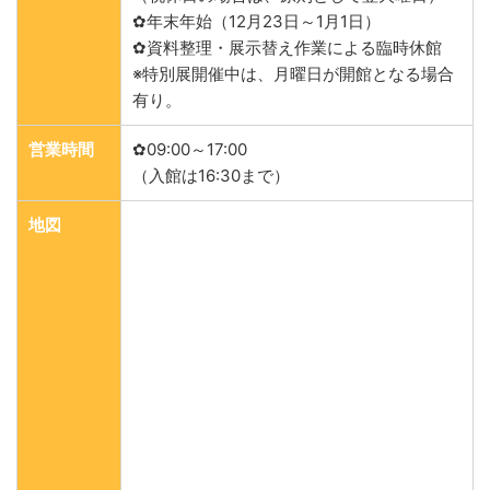
✿年末年始（12月23日～1月1日）
✿資料整理・展示替え作業による臨時休館
※特別展開催中は、月曜日が開館となる場合
有り。
営業時間
✿09:00～17:00
（入館は16:30まで）
地図