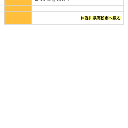
▷香川県高松市へ戻る