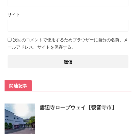
サイト
次回のコメントで使用するためブラウザーに自分の名前、メ
ールアドレス、サイトを保存する。
関連記事
雲辺寺ロープウェイ【観音寺市】