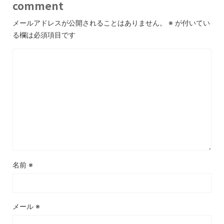
comment
メールアドレスが公開されることはありません。
※
が付いてい
る欄は必須項目です
名前
※
メール
※