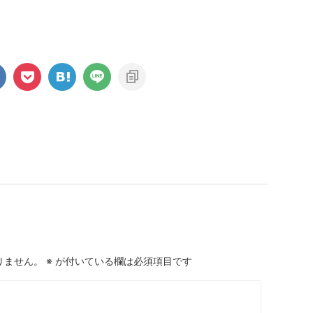
りません。
※
が付いている欄は必須項目です