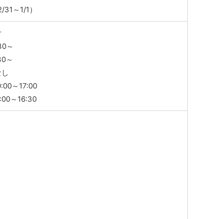
31～1/1）
付
30～
30～
なし
00～17:00
00～16:30