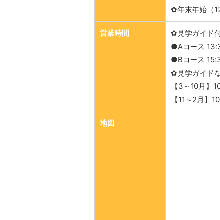
✿年末年始（12/
営業時間
✿見学ガイド
●Aコース 13:
●Bコース 15:
✿見学ガイド
【3～10月】10:
【11～2月】10:
地図