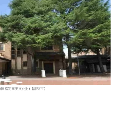
(国指定重要文化財)【諏訪市】