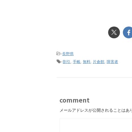
-
長野県
-
割引
,
手帳
,
無料
,
片倉館
,
障害者
comment
メールアドレスが公開されることはあ