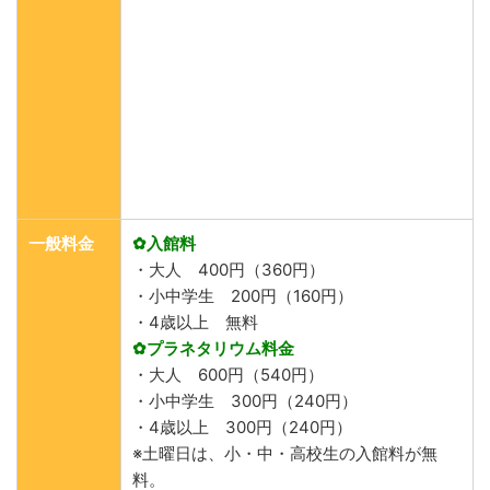
一般料金
✿入館料
・大人 400円（360円）
・小中学生 200円（160円）
・4歳以上 無料
✿プラネタリウム料金
・大人 600円（540円）
・小中学生 300円（240円）
・4歳以上 300円（240円）
※土曜日は、小・中・高校生の入館料が無
料。