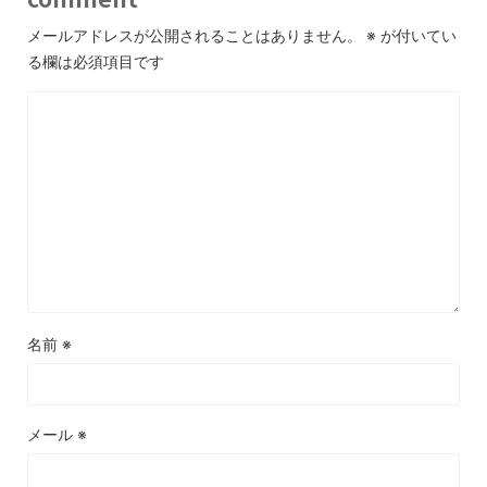
メールアドレスが公開されることはありません。
※
が付いてい
る欄は必須項目です
名前
※
メール
※