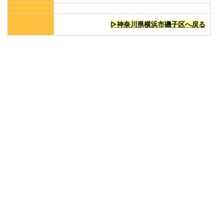
▷神奈川県横浜市磯子区へ戻る