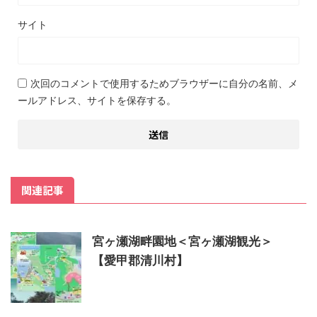
サイト
次回のコメントで使用するためブラウザーに自分の名前、メ
ールアドレス、サイトを保存する。
関連記事
宮ヶ瀬湖畔園地＜宮ヶ瀬湖観光＞
【愛甲郡清川村】