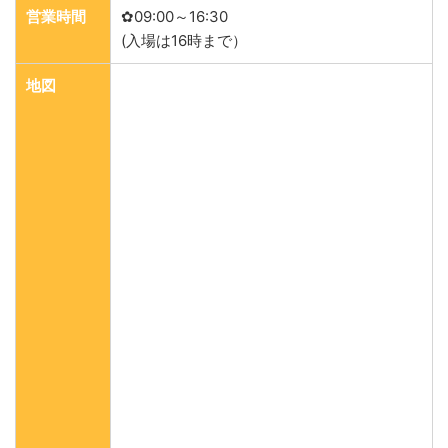
営業時間
✿09:00～16:30
(入場は16時まで）
地図