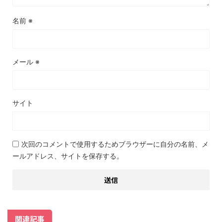
名前
※
メール
※
サイト
次回のコメントで使用するためブラウザーに自分の名前、メ
ールアドレス、サイトを保存する。
関連記事