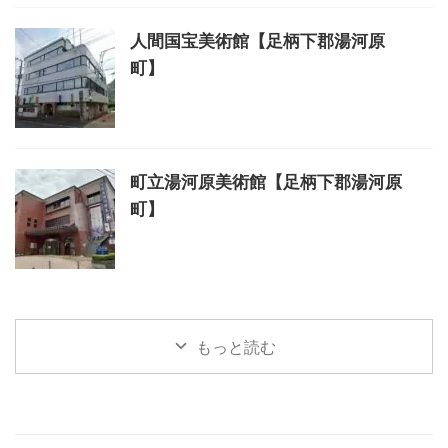
人間国宝美術館【足柄下郡湯河原
町】
町立湯河原美術館【足柄下郡湯河原
町】
もっと読む