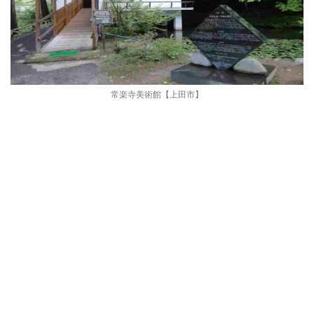
常楽寺美術館【上田市】