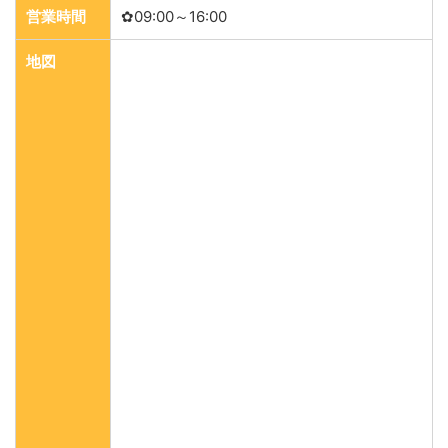
営業時間
✿09:00～16:00
地図