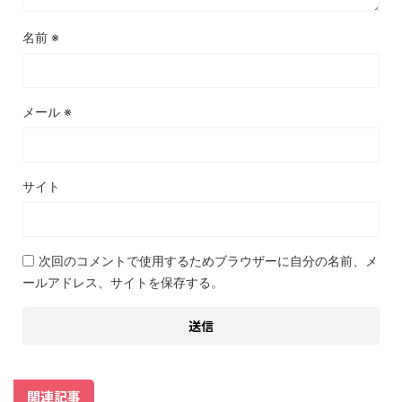
名前
※
メール
※
サイト
次回のコメントで使用するためブラウザーに自分の名前、メ
ールアドレス、サイトを保存する。
関連記事