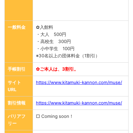
一般料金
✿入館料
・大人 500円
・高校生 300円
・小中学生 100円
※30名以上の団体料金（1割引）
手帳割引
✿ご本人は、3割引。
サイト
https://www.kitamuki-kannon.com/muse/
URL
割引情報
https://www.kitamuki-kannon.com/muse/
バリアフ
□ Coming soon！
リー