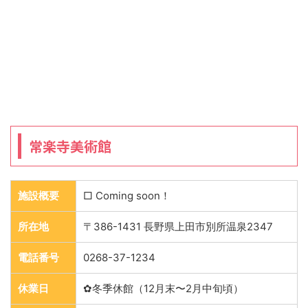
常楽寺美術館
施設概要
□ Coming soon！
所在地
〒386-1431 長野県上田市別所温泉2347
電話番号
0268-37-1234
休業日
✿冬季休館（12月末〜2月中旬頃）